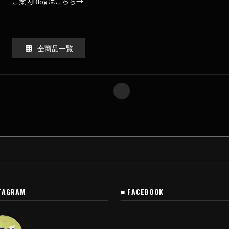
ご案内Blogはこちら→
全商品一覧
TAGRAM
■ FACEBOOK