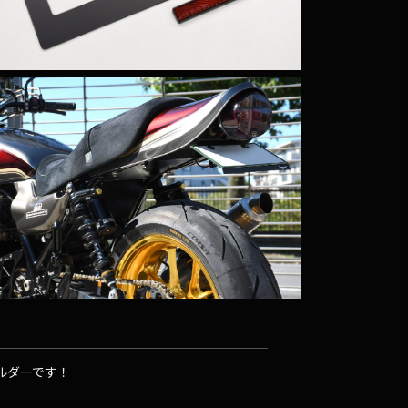
ホルダーです！