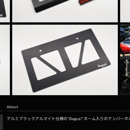
About
アルミブラックアルマイト仕様の“Bagus!”ネーム入りのナンバー