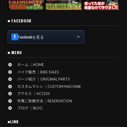
■ FACEBOOK
Facebookを見る
■ MENU
ホーム ｜HOME
バイク販売 ｜BIKE SALES
パーツ紹介 ｜ORIGINAL PARTS
カスタムマシン ｜CUSTOM MACHINE
アクセス ｜ACCESS
作業ご依頼方法 ｜RESERVATION
ブログ ｜BLOG
■LINK