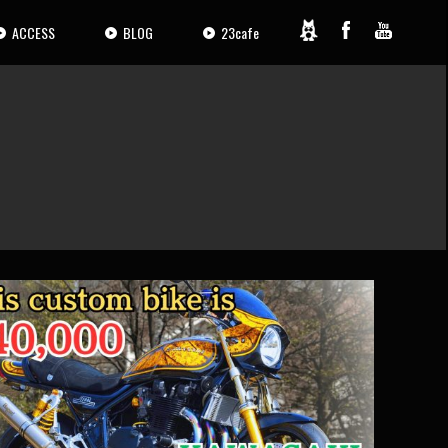
ACCESS
BLOG
23cafe