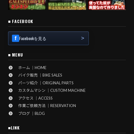
■ FACEBOOK
Facebookを見る
■ MENU
ホーム ｜HOME
バイク販売 ｜BIKE SALES
パーツ紹介 ｜ORIGINAL PARTS
カスタムマシン ｜CUSTOM MACHINE
アクセス ｜ACCESS
作業ご依頼方法 ｜RESERVATION
ブログ ｜BLOG
■LINK