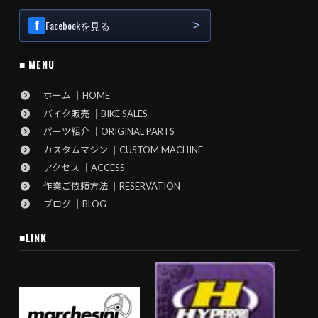
Facebookを見る
■ MENU
ホーム ｜HOME
バイク販売 ｜BIKE SALES
パーツ紹介 ｜ORIGINAL PARTS
カスタムマシン ｜CUSTOM MACHINE
アクセス ｜ACCESS
作業ご依頼方法 ｜RESERVATION
ブログ ｜BLOG
■LINK