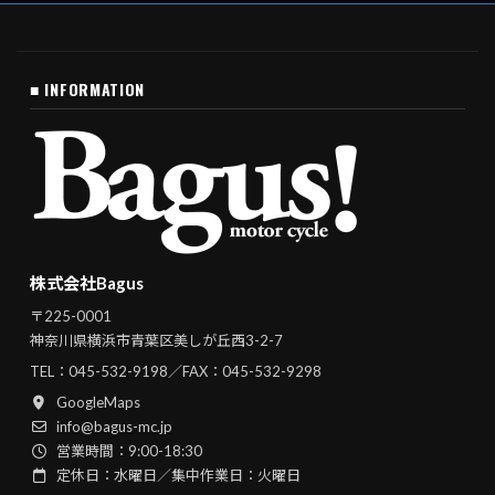
■ INFORMATION
株式会社Bagus
〒225-0001
神奈川県横浜市青葉区美しが丘西3-2-7
TEL：
045-532-9198
／FAX：045-532-9298
GoogleMaps
info@bagus-mc.jp
営業時間：9:00-18:30
定休日：水曜日／集中作業日：火曜日