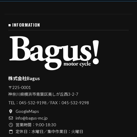
■ INFORMATION
株式会社Bagus
〒225-0001
神奈川県横浜市青葉区美しが丘西3-2-7
TEL：
045-532-9198
／FAX：045-532-9298
GoogleMaps
info@bagus-mc.jp
営業時間：9:00-18:30
定休日：水曜日／集中作業日：火曜日