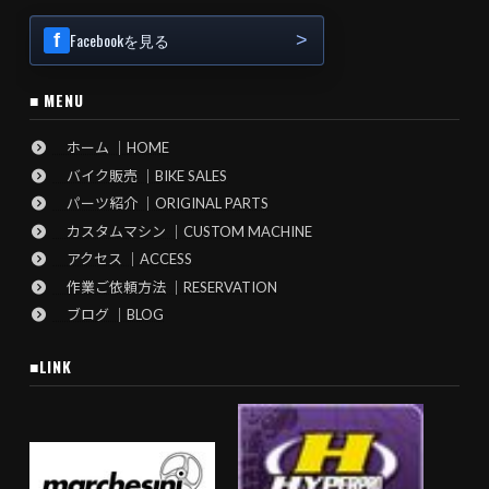
Facebookを見る
■ MENU
ホーム ｜HOME
バイク販売 ｜BIKE SALES
パーツ紹介 ｜ORIGINAL PARTS
カスタムマシン ｜CUSTOM MACHINE
アクセス ｜ACCESS
作業ご依頼方法 ｜RESERVATION
ブログ ｜BLOG
■LINK