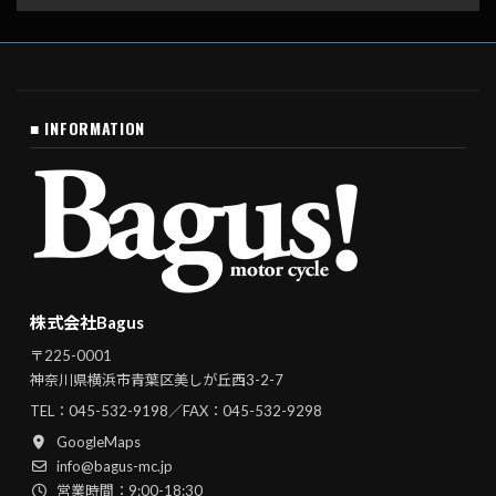
■ INFORMATION
株式会社Bagus
〒225-0001
神奈川県横浜市青葉区美しが丘西3-2-7
TEL：
045-532-9198
／FAX：045-532-9298
GoogleMaps
info@bagus-mc.jp
営業時間：9:00-18:30