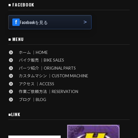
■ FACEBOOK
Facebookを見る
■ MENU
ホーム ｜HOME
バイク販売 ｜BIKE SALES
パーツ紹介 ｜ORIGINAL PARTS
カスタムマシン ｜CUSTOM MACHINE
アクセス ｜ACCESS
作業ご依頼方法 ｜RESERVATION
ブログ ｜BLOG
■LINK