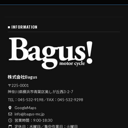
■ INFORMATION
株式会社Bagus
〒225-0001
神奈川県横浜市青葉区美しが丘西3-2-7
TEL：
045-532-9198
／FAX：045-532-9298
GoogleMaps
info@bagus-mc.jp
営業時間：9:00-18:30
定休日：水曜日／集中作業日：火曜日