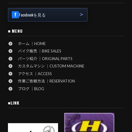
Facebookを見る
■ MENU
ホーム ｜HOME
バイク販売 ｜BIKE SALES
パーツ紹介 ｜ORIGINAL PARTS
カスタムマシン ｜CUSTOM MACHINE
アクセス ｜ACCESS
作業ご依頼方法 ｜RESERVATION
ブログ ｜BLOG
■LINK