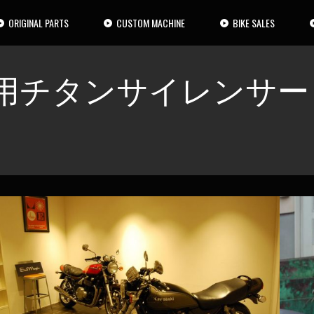
ORIGINAL PARTS
CUSTOM MACHINE
BIKE SALES
用チタンサイレンサー T