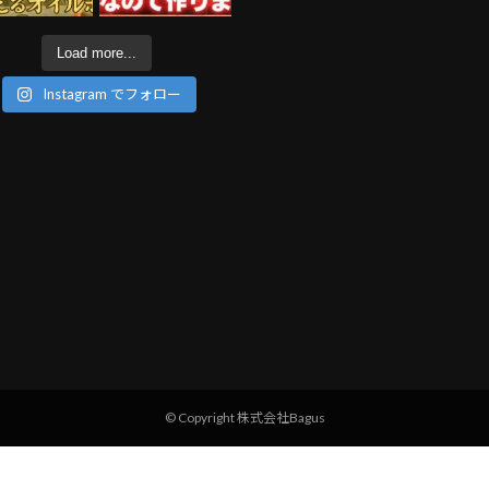
Load more...
Instagram でフォロー
© Copyright 株式会社Bagus