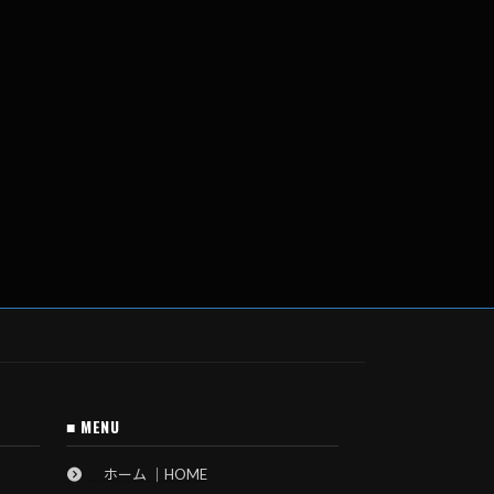
■ MENU
ホーム ｜HOME