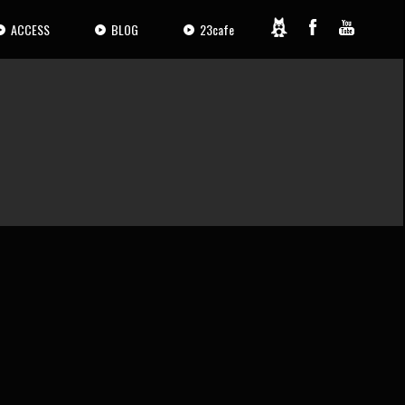
ACCESS
BLOG
23cafe