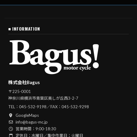
■ INFORMATION
株式会社Bagus
〒225-0001
神奈川県横浜市青葉区美しが丘西3-2-7
TEL：
045-532-9198
／FAX：045-532-9298
GoogleMaps
info@bagus-mc.jp
営業時間：9:00-18:30
定休日：水曜日／集中作業日：火曜日