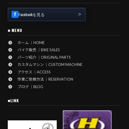
Facebookを見る
■ MENU
ホーム ｜HOME
バイク販売 ｜BIKE SALES
パーツ紹介 ｜ORIGINAL PARTS
カスタムマシン ｜CUSTOM MACHINE
アクセス ｜ACCESS
作業ご依頼方法 ｜RESERVATION
ブログ ｜BLOG
■LINK