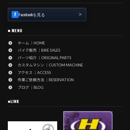
Facebookを見る
■ MENU
ホーム ｜HOME
バイク販売 ｜BIKE SALES
パーツ紹介 ｜ORIGINAL PARTS
カスタムマシン ｜CUSTOM MACHINE
アクセス ｜ACCESS
作業ご依頼方法 ｜RESERVATION
ブログ ｜BLOG
■LINK