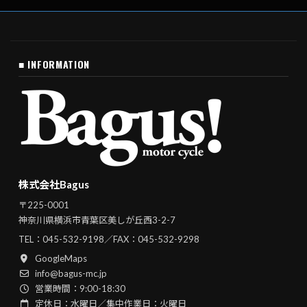
■ INFORMATION
株式会社Bagus
〒225-0001
神奈川県横浜市青葉区美しが丘西3-2-7
TEL：
045-532-9198
／FAX：045-532-9298
GoogleMaps
info@bagus-mc.jp
営業時間：9:00-18:30
定休日：水曜日／集中作業日：火曜日