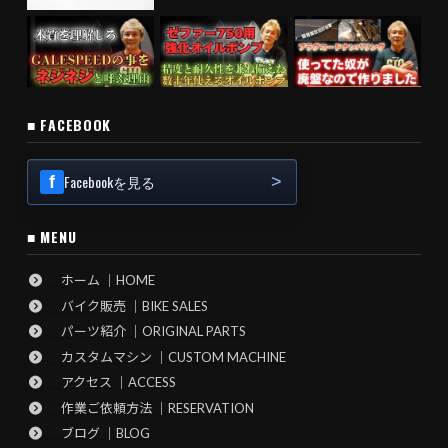
■ FACEBOOK
Facebookを見る
■ MENU
ホーム ｜HOME
バイク販売 ｜BIKE SALES
パーツ紹介 ｜ORIGINAL PARTS
カスタムマシン ｜CUSTOM MACHINE
アクセス ｜ACCESS
作業ご依頼方法 ｜RESERVATION
ブログ ｜BLOG