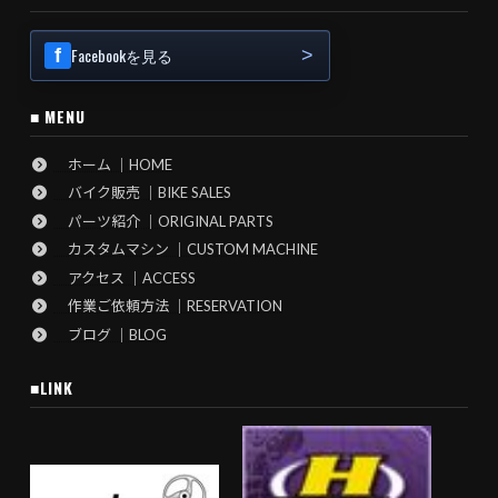
Facebookを見る
■ MENU
ホーム ｜HOME
バイク販売 ｜BIKE SALES
パーツ紹介 ｜ORIGINAL PARTS
カスタムマシン ｜CUSTOM MACHINE
アクセス ｜ACCESS
作業ご依頼方法 ｜RESERVATION
ブログ ｜BLOG
■LINK