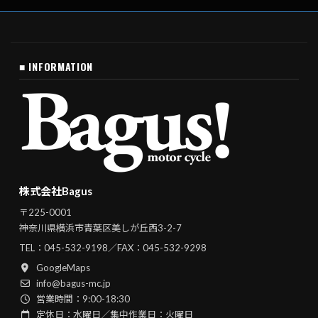
■ INFORMATION
株式会社Bagus
〒225-0001
神奈川県横浜市青葉区美しが丘西3-2-7
TEL：
045-532-9198
／FAX：045-532-9298
GoogleMaps
info@bagus-mc.jp
営業時間：9:00-18:30
定休日：水曜日／集中作業日：火曜日