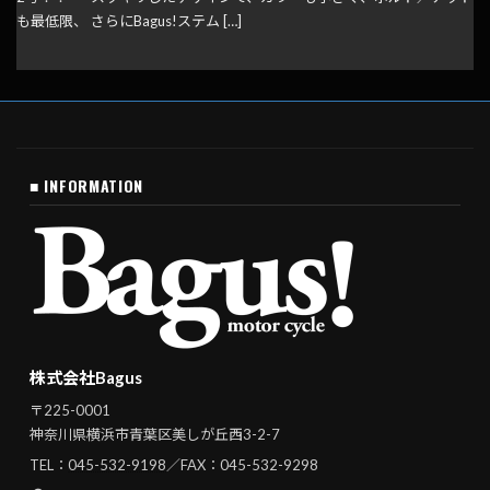
も最低限、 さらにBagus!ステム […]
■ INFORMATION
株式会社Bagus
〒225-0001
神奈川県横浜市青葉区美しが丘西3-2-7
TEL：
045-532-9198
／FAX：045-532-9298