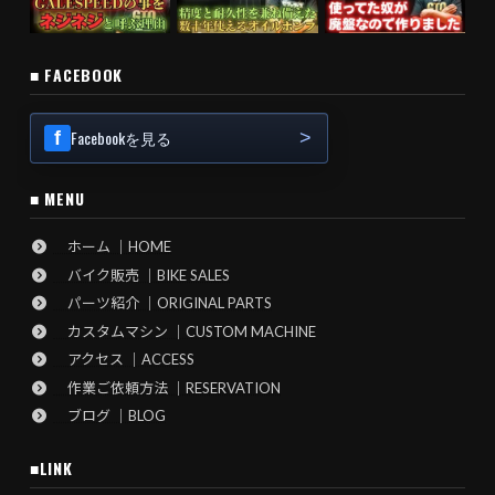
■ FACEBOOK
Facebookを見る
■ MENU
ホーム ｜HOME
バイク販売 ｜BIKE SALES
パーツ紹介 ｜ORIGINAL PARTS
カスタムマシン ｜CUSTOM MACHINE
アクセス ｜ACCESS
作業ご依頼方法 ｜RESERVATION
ブログ ｜BLOG
■LINK