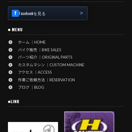
Facebookを見る
■ MENU
ホーム ｜HOME
バイク販売 ｜BIKE SALES
パーツ紹介 ｜ORIGINAL PARTS
カスタムマシン ｜CUSTOM MACHINE
アクセス ｜ACCESS
作業ご依頼方法 ｜RESERVATION
ブログ ｜BLOG
■LINK