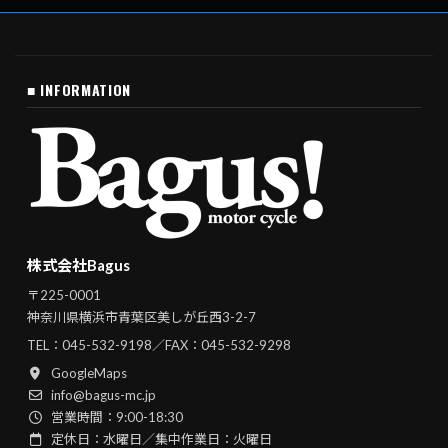
■ INFORMATION
株式会社Bagus
〒225-0001
神奈川県横浜市青葉区美しが丘西3-2-7
TEL：
045-532-9198
／FAX：045-532-9298
GoogleMaps
info@bagus-mc.jp
営業時間：9:00-18:30
定休日：水曜日／集中作業日：火曜日