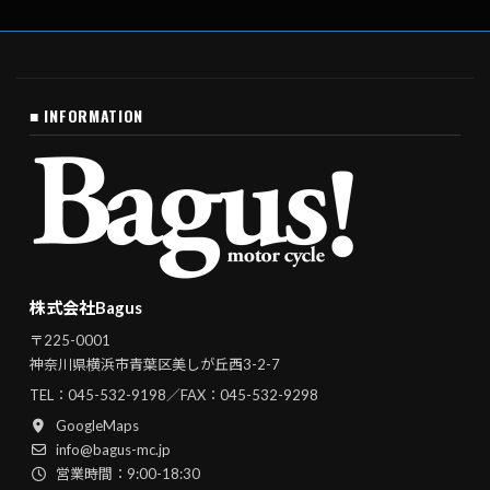
■ INFORMATION
株式会社Bagus
〒225-0001
神奈川県横浜市青葉区美しが丘西3-2-7
TEL：
045-532-9198
／FAX：045-532-9298
GoogleMaps
info@bagus-mc.jp
営業時間：9:00-18:30