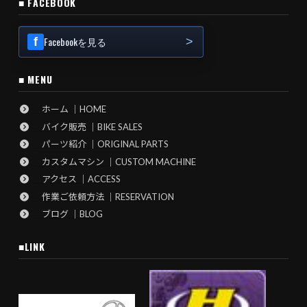
■ FACEBOOK
Facebookを見る
■ MENU
ホーム ｜HOME
バイク販売 ｜BIKE SALES
パーツ紹介 ｜ORIGINAL PARTS
カスタムマシン ｜CUSTOM MACHINE
アクセス ｜ACCESS
作業ご依頼方法 ｜RESERVATION
ブログ ｜BLOG
■LINK