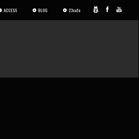
ACCESS
BLOG
23cafe