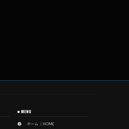
■ MENU
ホーム ｜HOME