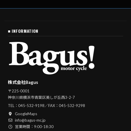
■ INFORMATION
株式会社Bagus
〒225-0001
神奈川県横浜市青葉区美しが丘西3-2-7
TEL：
045-532-9198
／FAX：045-532-9298
GoogleMaps
info@bagus-mc.jp
営業時間：9:00-18:30