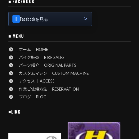
■ FACEBOOK
Facebookを見る
■ MENU
ホーム ｜HOME
バイク販売 ｜BIKE SALES
パーツ紹介 ｜ORIGINAL PARTS
カスタムマシン ｜CUSTOM MACHINE
アクセス ｜ACCESS
作業ご依頼方法 ｜RESERVATION
ブログ ｜BLOG
■LINK