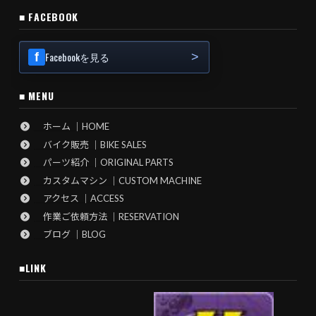
■ FACEBOOK
Facebookを見る
■ MENU
ホーム ｜HOME
バイク販売 ｜BIKE SALES
パーツ紹介 ｜ORIGINAL PARTS
カスタムマシン ｜CUSTOM MACHINE
アクセス ｜ACCESS
作業ご依頼方法 ｜RESERVATION
ブログ ｜BLOG
■LINK