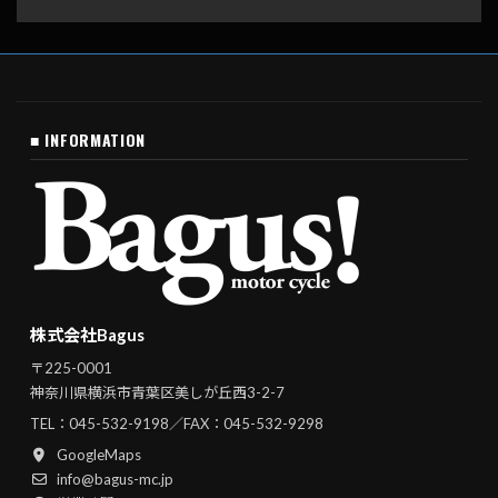
■ INFORMATION
株式会社Bagus
〒225-0001
神奈川県横浜市青葉区美しが丘西3-2-7
TEL：
045-532-9198
／FAX：045-532-9298
GoogleMaps
info@bagus-mc.jp