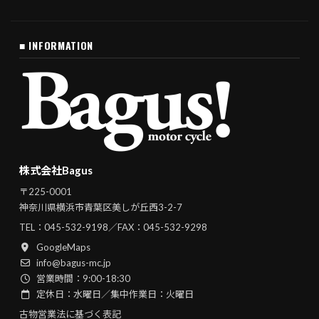
■ INFORMATION
株式会社Bagus
〒225-0001
神奈川県横浜市青葉区美しが丘西3-2-7
TEL：
045-532-9198
／FAX：045-532-9298
GoogleMaps
info@bagus-mc.jp
営業時間：9:00-18:30
定休日：水曜日／集中作業日：火曜日
古物営業法に基づく表記