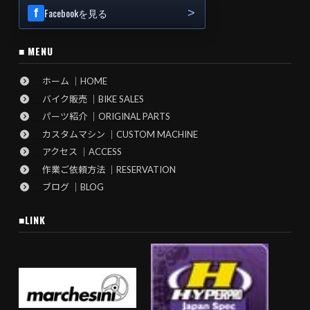
Facebookを見る
■ MENU
ホーム ｜HOME
バイク販売 ｜BIKE SALES
パーツ紹介 ｜ORIGINAL PARTS
カスタムマシン ｜CUSTOM MACHINE
アクセス ｜ACCESS
作業ご依頼方法 ｜RESERVATION
ブログ ｜BLOG
■LINK