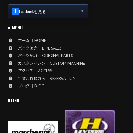
Facebookを見る
■ MENU
ホーム ｜HOME
バイク販売 ｜BIKE SALES
パーツ紹介 ｜ORIGINAL PARTS
カスタムマシン ｜CUSTOM MACHINE
アクセス ｜ACCESS
作業ご依頼方法 ｜RESERVATION
ブログ ｜BLOG
■LINK