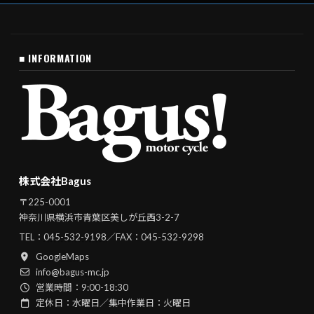
■ INFORMATION
株式会社Bagus
〒225-0001
神奈川県横浜市青葉区美しが丘西3-2-7
TEL：
045-532-9198
／FAX：045-532-9298
GoogleMaps
info@bagus-mc.jp
営業時間：9:00-18:30
定休日：水曜日／集中作業日：火曜日