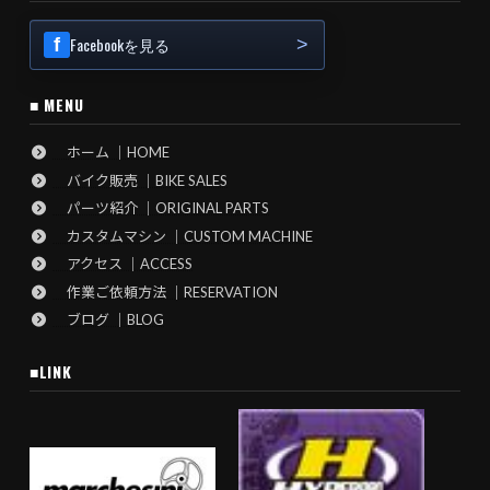
Facebookを見る
■ MENU
ホーム ｜HOME
バイク販売 ｜BIKE SALES
パーツ紹介 ｜ORIGINAL PARTS
カスタムマシン ｜CUSTOM MACHINE
アクセス ｜ACCESS
作業ご依頼方法 ｜RESERVATION
ブログ ｜BLOG
■LINK