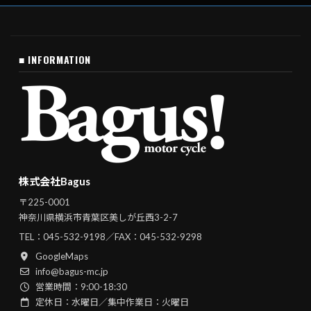
■ INFORMATION
株式会社Bagus
〒225-0001
神奈川県横浜市青葉区美しが丘西3-2-7
TEL：
045-532-9198
／FAX：045-532-9298
GoogleMaps
info@bagus-mc.jp
営業時間：9:00-18:30
定休日：水曜日／集中作業日：火曜日