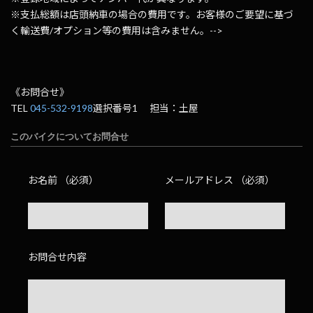
※支払総額は店頭納車の場合の費用です。お客様のご要望に基づ
く輸送費/オプション等の費用は含みません。-->
《お問合せ》
TEL
045-532-9198
選択番号1 担当：土屋
このバイクについてお問合せ
お名前 （必須）
メールアドレス （必須）
お問合せ内容