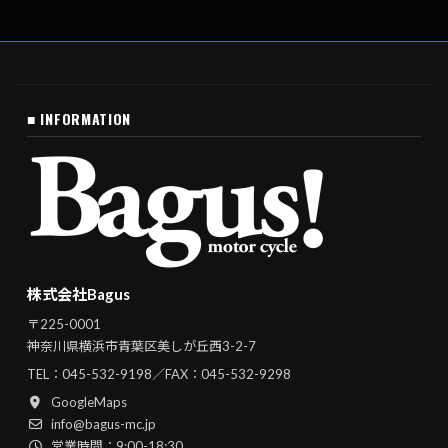
■ INFORMATION
株式会社Bagus
〒225-0001
神奈川県横浜市青葉区美しが丘西3-2-7
TEL：
045-532-9198
／FAX：045-532-9298
GoogleMaps
info@bagus-mc.jp
営業時間：9:00-18:30