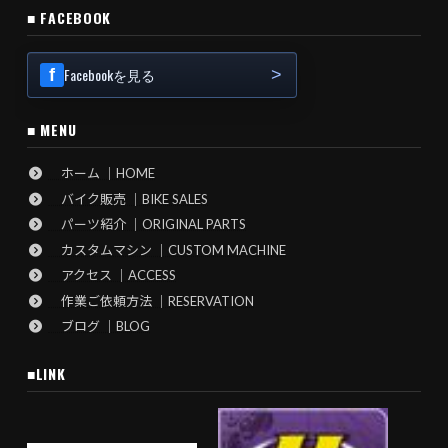
■ FACEBOOK
Facebookを見る
■ MENU
ホーム ｜HOME
バイク販売 ｜BIKE SALES
パーツ紹介 ｜ORIGINAL PARTS
カスタムマシン ｜CUSTOM MACHINE
アクセス ｜ACCESS
作業ご依頼方法 ｜RESERVATION
ブログ ｜BLOG
■LINK