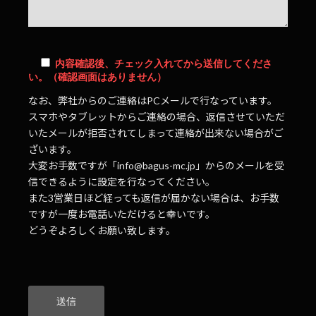
内容確認後、チェック入れてから送信してくださ
い。（確認画面はありません）
なお、弊社からのご連絡はPCメールで行なっています。
スマホやタブレットからご連絡の場合、返信させていただ
いたメールが拒否されてしまって連絡が出来ない場合がご
ざいます。
大変お手数ですが「info@bagus-mc.jp」からのメールを受
信できるように設定を行なってください。
また3営業日ほど経っても返信が届かない場合は、お手数
ですが一度お電話いただけると幸いです。
どうぞよろしくお願い致します。
こ
の
フ
ィ