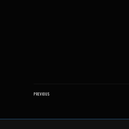
PREVIOUS