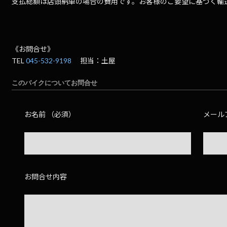
支払総額は店頭納車の場合の費用です。お客様のご要望に基づく輸
《お問合せ》
TEL
045-532-9198
担当：土屋
このバイクについてお問合せ
お名前 （必須）
メール
お問合せ内容