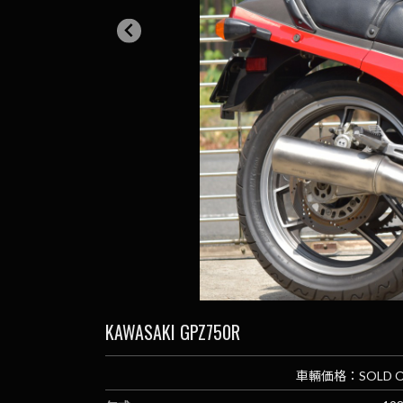
KAWASAKI GPZ750R
車輛価格：
SOLD 