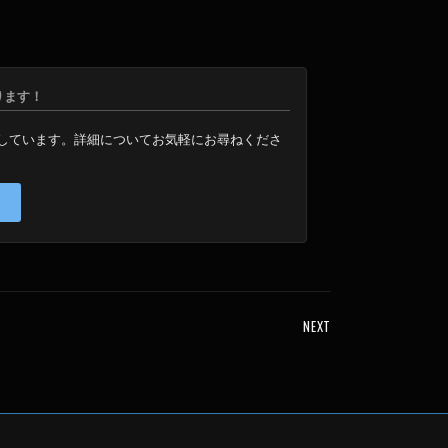
取ります！
りしています。詳細についてお気軽にお尋ねくださ
NEXT