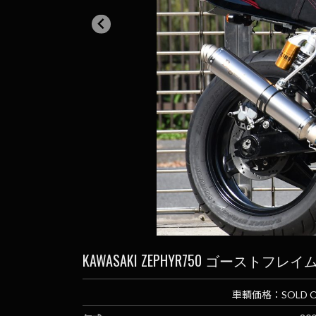
KAWASAKI ZEPHYR750 ゴーストフレイ
車輌価格：
SOLD 