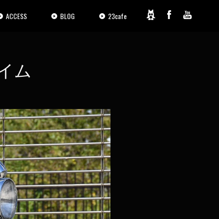
ACCESS
BLOG
23cafe
フレイム
2 / 25