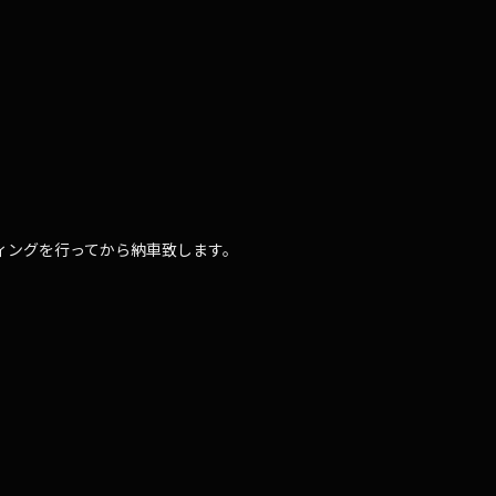
ィングを行ってから納車致します。