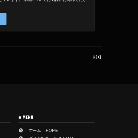
NEXT
■ MENU
ホーム ｜HOME