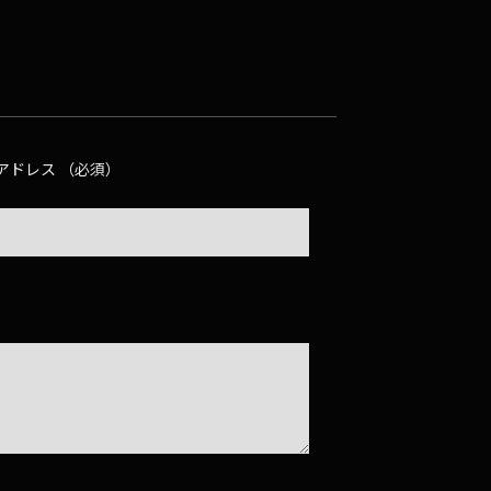
アドレス （必須）