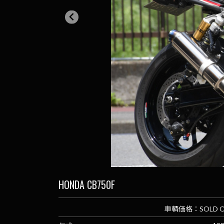
HONDA CB750F
車輌価格：SOLD 