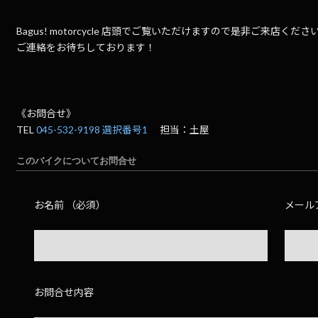
Bagus! motorcycle 店頭でご覧いただけますので是非ご来店くださ
ご連絡をお待ちしております！
《お問合せ》
TEL
045-532-9198 選択番号1
担当：土屋
このバイクについてお問合せ
お名前 （必須）
メール
お問合せ内容