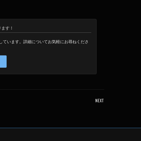
取ります！
りしています。詳細についてお気軽にお尋ねくださ
NEXT