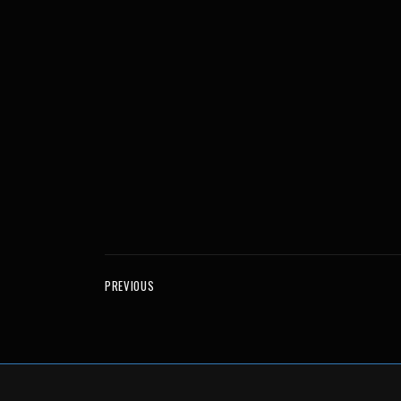
PREVIOUS