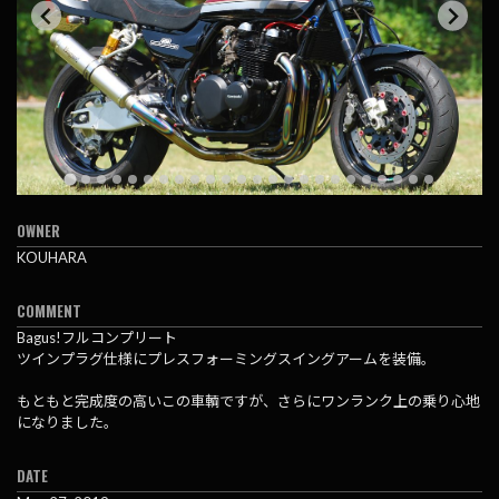
OWNER
KOUHARA
COMMENT
Bagus!フルコンプリート
ツインプラグ仕様にプレスフォーミングスイングアームを装備。
もともと完成度の高いこの車輌ですが、さらにワンランク上の乗り心地
になりました。
DATE