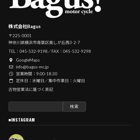
株式会社Bagus
〒225-0001
神奈川県横浜市青葉区美しが丘西3-2-7
TEL：
045-532-9198
／FAX：045-532-9298
GoogleMaps
info@bagus-mc.jp
営業時間：9:00-18:30
定休日：水曜日／集中作業日：火曜日
古物営業法に基づく表記
検
索:
■INSTAGRAM