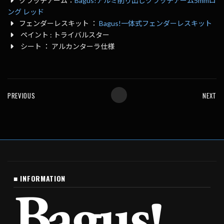
クラッチアーム：
Bagus!アルミ削り出しクラッチアーム5mmロ
ング レッド
フェンダーレスキット ：
Bagus!一体式フェンダーレスキット
ペイント : トライバルスター
シート ： アルカンターラ仕様
PREVIOUS
NEXT
■ INFORMATION