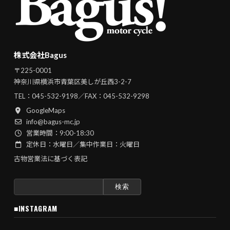
株式会社Bagus
〒225-0001
神奈川県横浜市青葉区美しが丘西3-2-7
TEL：
045-532-9198
／FAX：045-532-9298
GoogleMaps
info@bagus-mc.jp
営業時間：9:00-18:30
定休日：水曜日／集中作業日：火曜日
古物営業法に基づく表記
検
索:
■INSTAGRAM