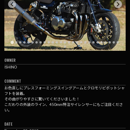
OWNER
ISHINO
COMMENT
お色直しにプレスフォーミングスイングアームとクロモリピボットシャ
フトを装着。
その曲がりやすさに驚いてくださいました！
こだわりの外装のライン、450mm特注サイレンサーにもご注目くださ
い。
DATE