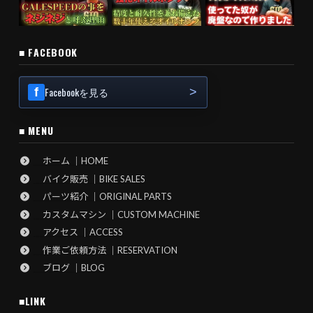
■ FACEBOOK
Facebookを見る
■ MENU
ホーム ｜HOME
バイク販売 ｜BIKE SALES
パーツ紹介 ｜ORIGINAL PARTS
カスタムマシン ｜CUSTOM MACHINE
アクセス ｜ACCESS
作業ご依頼方法 ｜RESERVATION
ブログ ｜BLOG
■LINK