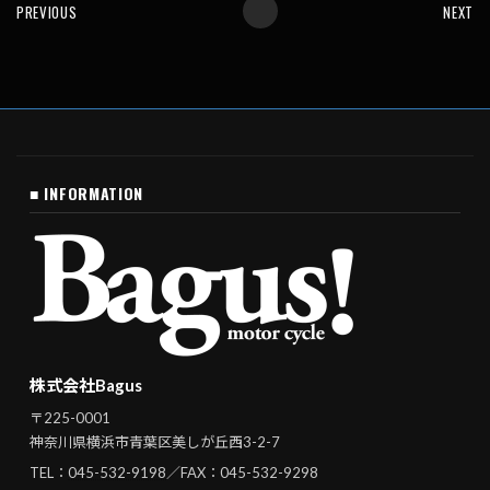
PREVIOUS
NEXT
■ INFORMATION
株式会社Bagus
〒225-0001
神奈川県横浜市青葉区美しが丘西3-2-7
TEL：
045-532-9198
／FAX：045-532-9298