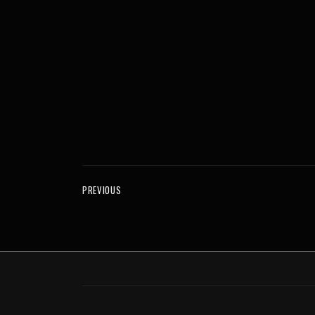
PREVIOUS