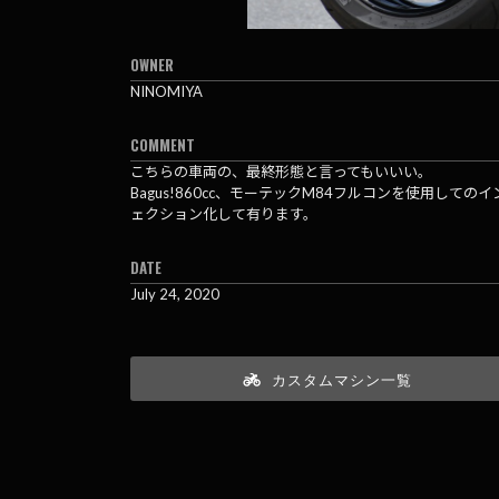
OWNER
NINOMIYA
COMMENT
こちらの車両の、最終形態と言ってもいいい。
Bagus!860cc、モーテックM84フルコンを使用してのイ
ェクション化して有ります。
DATE
July 24, 2020
カスタムマシン一覧