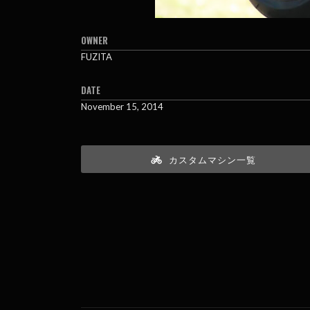
OWNER
FUZITA
DATE
November 15, 2014
カスタムマシン一覧