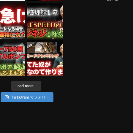
Load more...
Instagram でフォロー