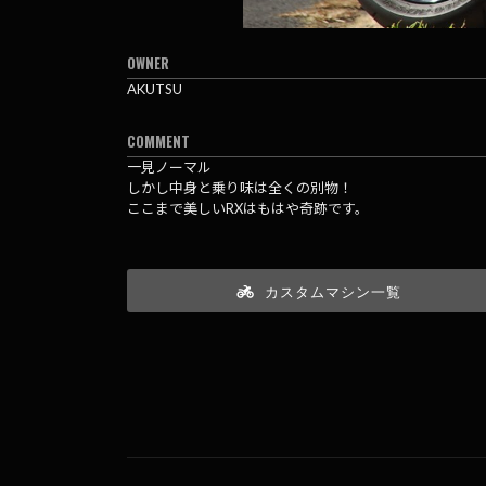
OWNER
AKUTSU
COMMENT
一見ノーマル
しかし中身と乗り味は全くの別物！
ここまで美しいRXはもはや奇跡です。
カスタムマシン一覧