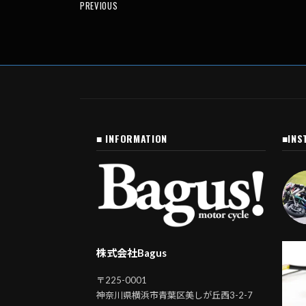
PREVIOUS
■ INFORMATION
■INS
株式会社Bagus
〒225-0001
神奈川県横浜市青葉区美しが丘西3-2-7