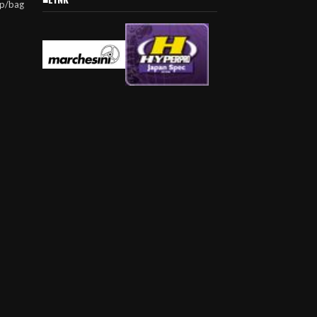
jp/bag