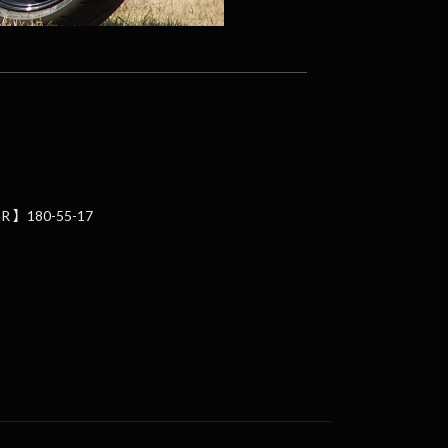
 】180-55-17