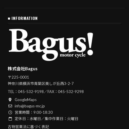
■ INFORMATION
株式会社Bagus
〒225-0001
神奈川県横浜市青葉区美しが丘西3-2-7
TEL：
045-532-9198
／FAX：045-532-9298
GoogleMaps
info@bagus-mc.jp
営業時間：9:00-18:30
定休日：水曜日／集中作業日：火曜日
古物営業法に基づく表記