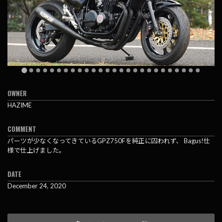
OWNER
HAZIME
COMMENT
パーツが少なくなってきているGPZ750Fを純正に囚われず、 Bagus!仕
様で仕上げました。
DATE
December 24, 2020