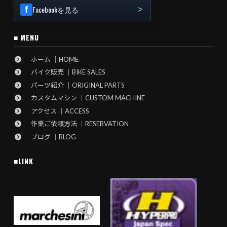
Facebookを見る
■ MENU
ホーム ｜HOME
バイク販売 ｜BIKE SALES
パーツ紹介 ｜ORIGINAL PARTS
カスタムマシン ｜CUSTOM MACHINE
アクセス ｜ACCESS
作業ご依頼方法 ｜RESERVATION
ブログ ｜BLOG
■LINK