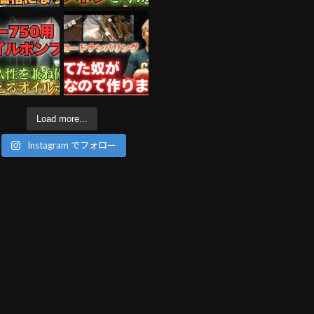
Load more...
Instagram でフォロー