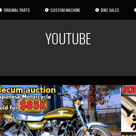
ORIGINAL PARTS
CUSTOM MACHINE
BIKE SALES
YOUTUBE