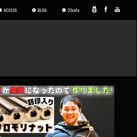
ACCESS
BLOG
23cafe