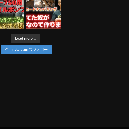
Load more...
Instagram でフォロー