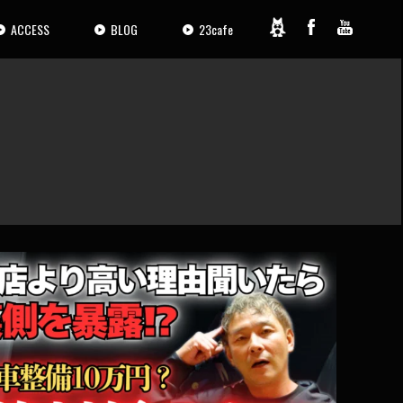
ACCESS
BLOG
23cafe