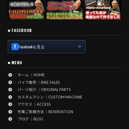
■ FACEBOOK
Facebookを見る
■ MENU
ホーム ｜HOME
バイク販売 ｜BIKE SALES
パーツ紹介 ｜ORIGINAL PARTS
カスタムマシン ｜CUSTOM MACHINE
アクセス ｜ACCESS
作業ご依頼方法 ｜RESERVATION
ブログ ｜BLOG