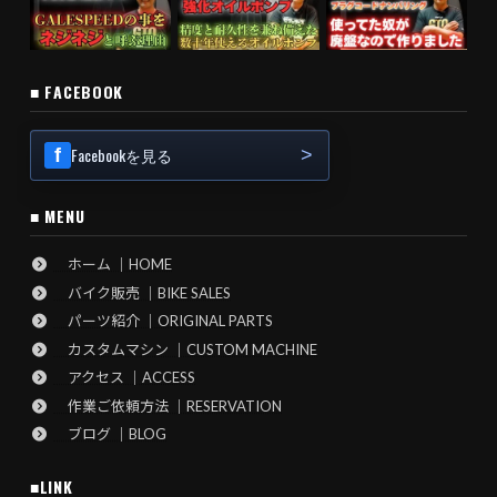
■ FACEBOOK
Facebookを見る
■ MENU
ホーム ｜HOME
バイク販売 ｜BIKE SALES
パーツ紹介 ｜ORIGINAL PARTS
カスタムマシン ｜CUSTOM MACHINE
アクセス ｜ACCESS
作業ご依頼方法 ｜RESERVATION
ブログ ｜BLOG
■LINK