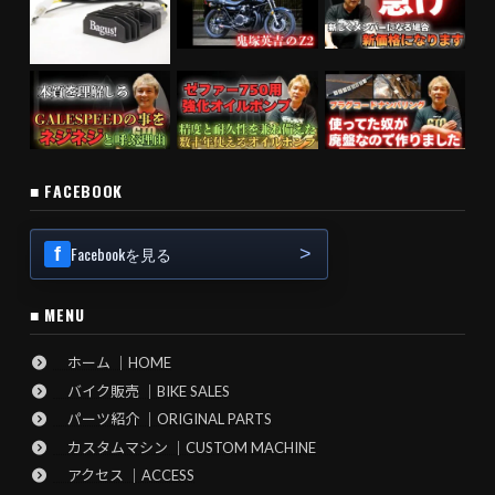
■ FACEBOOK
Facebookを見る
■ MENU
ホーム ｜HOME
バイク販売 ｜BIKE SALES
パーツ紹介 ｜ORIGINAL PARTS
カスタムマシン ｜CUSTOM MACHINE
アクセス ｜ACCESS