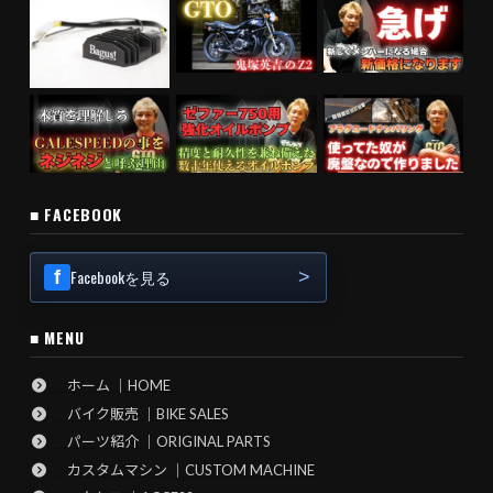
■ FACEBOOK
Facebookを見る
■ MENU
ホーム ｜HOME
バイク販売 ｜BIKE SALES
パーツ紹介 ｜ORIGINAL PARTS
カスタムマシン ｜CUSTOM MACHINE