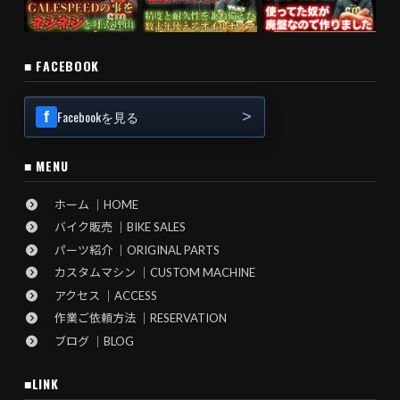
■ FACEBOOK
Facebookを見る
■ MENU
ホーム ｜HOME
バイク販売 ｜BIKE SALES
パーツ紹介 ｜ORIGINAL PARTS
カスタムマシン ｜CUSTOM MACHINE
アクセス ｜ACCESS
作業ご依頼方法 ｜RESERVATION
ブログ ｜BLOG
■LINK